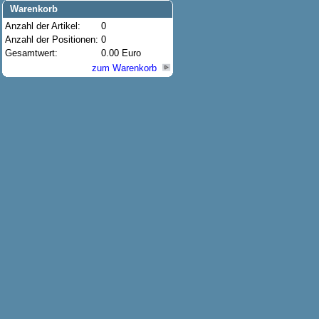
Warenkorb
Anzahl der Artikel:
0
Anzahl der Positionen:
0
Gesamtwert:
0.00 Euro
zum Warenkorb