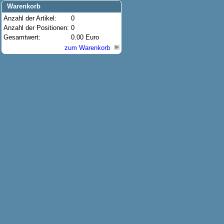
Warenkorb
Anzahl der Artikel:
0
Anzahl der Positionen:
0
Gesamtwert:
0.00 Euro
zum Warenkorb