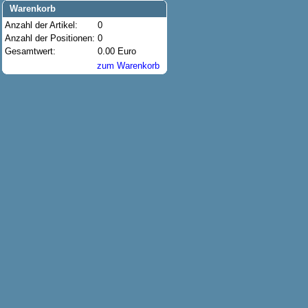
Warenkorb
Anzahl der Artikel:
0
Anzahl der Positionen:
0
Gesamtwert:
0.00 Euro
zum Warenkorb