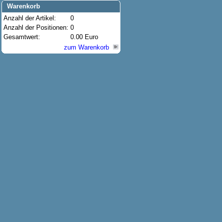
Warenkorb
Anzahl der Artikel:
0
Anzahl der Positionen:
0
Gesamtwert:
0.00 Euro
zum Warenkorb