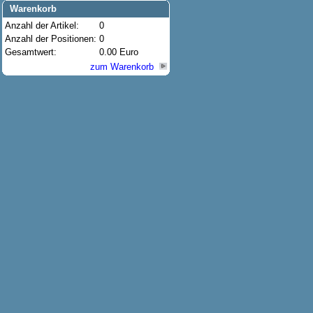
Warenkorb
Anzahl der Artikel:
0
Anzahl der Positionen:
0
Gesamtwert:
0.00 Euro
zum Warenkorb