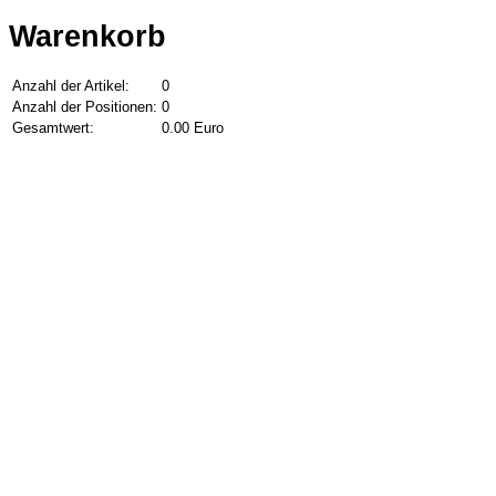
Warenkorb
Anzahl der Artikel:
0
Anzahl der Positionen:
0
Gesamtwert:
0.00 Euro