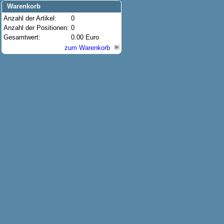
Warenkorb
Anzahl der Artikel:
0
Anzahl der Positionen:
0
Gesamtwert:
0.00 Euro
zum Warenkorb