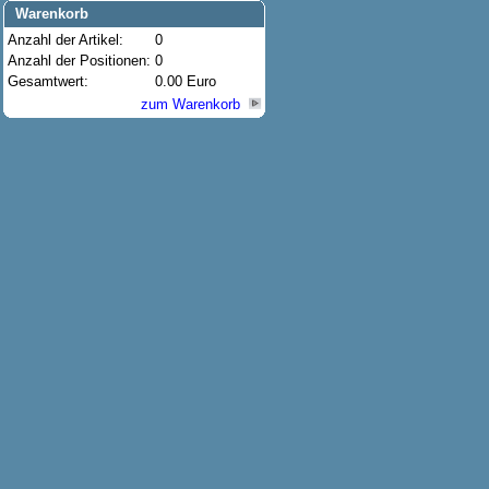
Warenkorb
Anzahl der Artikel:
0
Anzahl der Positionen:
0
Gesamtwert:
0.00 Euro
zum Warenkorb