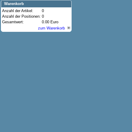
Warenkorb
Anzahl der Artikel:
0
Anzahl der Positionen:
0
Gesamtwert:
0.00 Euro
zum Warenkorb