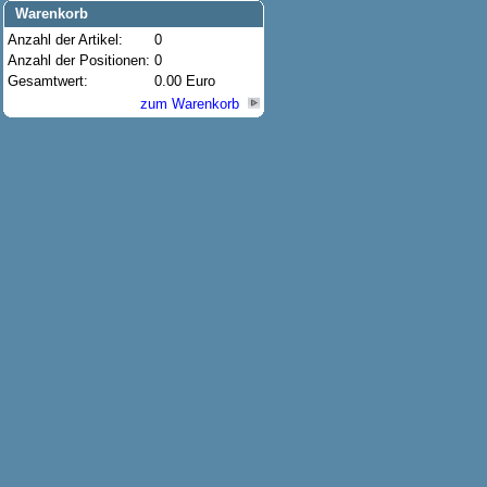
Warenkorb
Anzahl der Artikel:
0
Anzahl der Positionen:
0
Gesamtwert:
0.00 Euro
zum Warenkorb