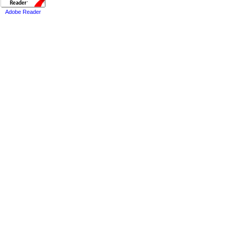
Adobe Reader