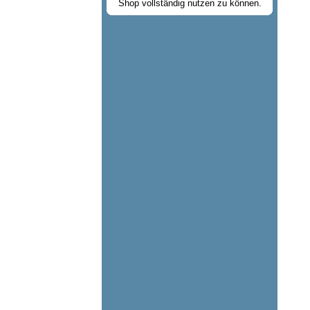
Shop vollständig nutzen zu können.