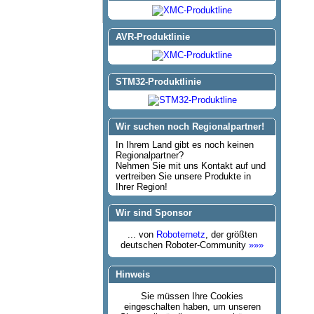
AVR-Produktlinie
STM32-Produktlinie
Wir suchen noch Regionalpartner!
In Ihrem Land gibt es noch keinen
Regionalpartner?
Nehmen Sie mit uns Kontakt auf und
vertreiben Sie unsere Produkte in
Ihrer Region!
Wir sind Sponsor
... von
Roboternetz
, der größten
deutschen Roboter-Community
»»»
Hinweis
Sie müssen Ihre Cookies
eingeschalten haben, um unseren