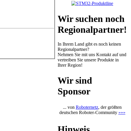
Wir suchen noch
Regionalpartner!
In Ihrem Land gibt es noch keinen
Regionalpartner?
Nehmen Sie mit uns Kontakt auf und
vertreiben Sie unsere Produkte in
Ihrer Region!
Wir sind
Sponsor
... von
Roboternetz
, der größten
deutschen Roboter-Community
»»»
Hinweis