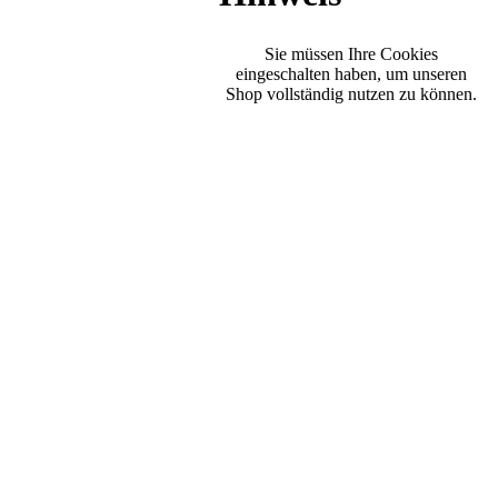
Sie müssen Ihre Cookies
eingeschalten haben, um unseren
Shop vollständig nutzen zu können.