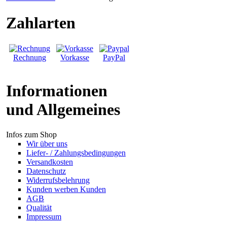
Zahlarten
Rechnung
Vorkasse
PayPal
Informationen
und Allgemeines
Infos zum Shop
Wir über uns
Liefer- / Zahlungsbedingungen
Versandkosten
Datenschutz
Widerrufsbelehrung
Kunden werben Kunden
AGB
Qualität
Impressum