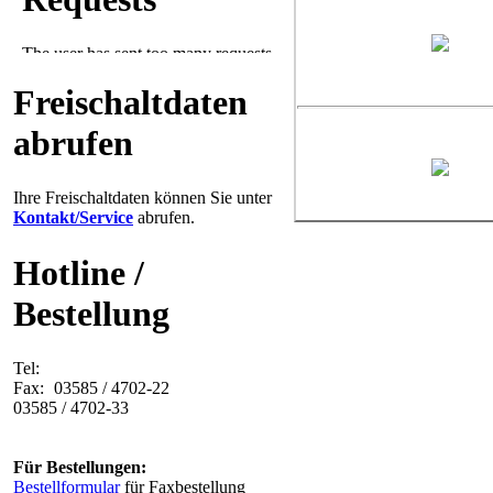
Freischaltdaten
abrufen
Ihre Freischaltdaten können Sie unter
Kontakt/Service
abrufen.
Hotline /
Bestellung
Tel:
Fax:
03585 / 4702-22
03585 / 4702-33
Für Bestellungen:
Bestellformular
für Faxbestellung