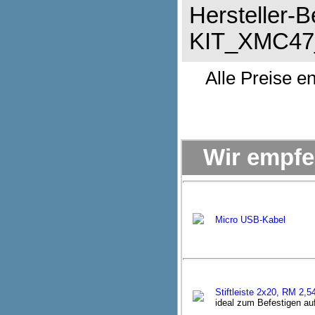
Hersteller-
KIT_XMC4
Alle Preise e
Wir empfe
Micro USB-Kabel
Stiftleiste 2x20, RM 2,5
ideal zum Befestigen au