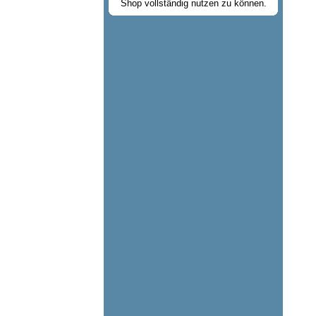
Shop vollständig nutzen zu können.