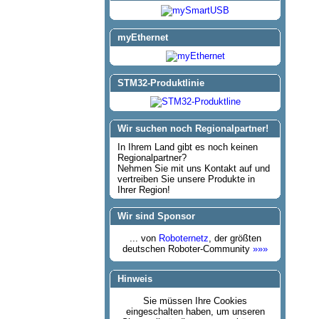
myEthernet
STM32-Produktlinie
Wir suchen noch Regionalpartner!
In Ihrem Land gibt es noch keinen
Regionalpartner?
Nehmen Sie mit uns Kontakt auf und
vertreiben Sie unsere Produkte in
Ihrer Region!
Wir sind Sponsor
... von
Roboternetz
, der größten
deutschen Roboter-Community
»»»
Hinweis
Sie müssen Ihre Cookies
eingeschalten haben, um unseren